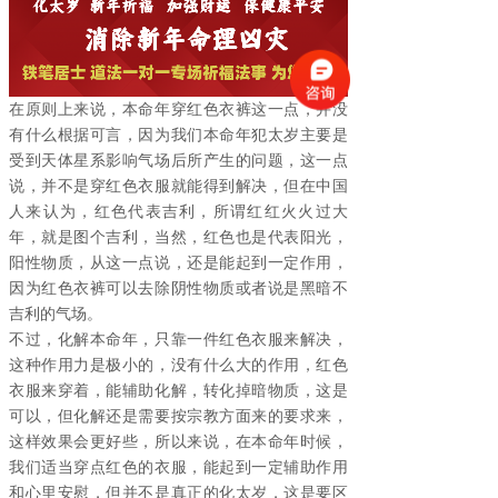
在原则上来说，本命年穿红色衣裤这一点，并没
有什么根据可言，因为我们本命年犯太岁主要是
受到天体星系影响气场后所产生的问题，这一点
说，并不是穿红色衣服就能得到解决，但在中国
人来认为，红色代表吉利，所谓红红火火过大
年，就是图个吉利，当然，红色也是代表阳光，
阳性物质，从这一点说，还是能起到一定作用，
因为红色衣裤可以去除阴性物质或者说是黑暗不
吉利的气场。
不过，化解本命年，只靠一件红色衣服来解决，
这种作用力是极小的，没有什么大的作用，红色
衣服来穿着，能辅助化解，转化掉暗物质，这是
可以，但化解还是需要按宗教方面来的要求来，
这样效果会更好些，所以来说，在本命年时候，
我们适当穿点红色的衣服，能起到一定辅助作用
和心里安慰，但并不是真正的化太岁，这是要区