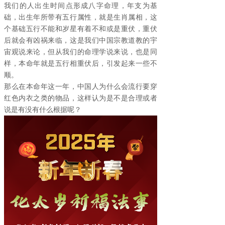
我们的人出生时间点形成八字命理，年支为基
础，出生年所带有五行属性，就是生肖属相，这
个基础五行不能和岁星有着不和或是重伏，重伏
后就会有凶祸来临，这是我们中国宗教道教的宇
宙观说来论，但从我们的命理学说来说，也是同
样，本命年就是五行相重伏后，引发起来一些不
顺。
那么在本命年这一年，中国人为什么会流行要穿
红色内衣之类的物品，这样认为是不是合理或者
说是有没有什么根据呢？