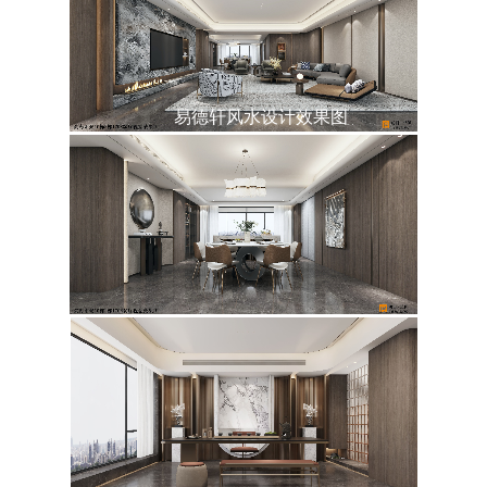
易德轩风水设计效果图