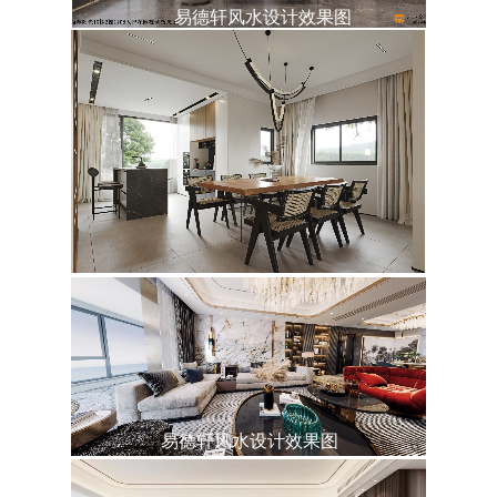
易德轩风水设计效果图
易德轩风水设计效果图