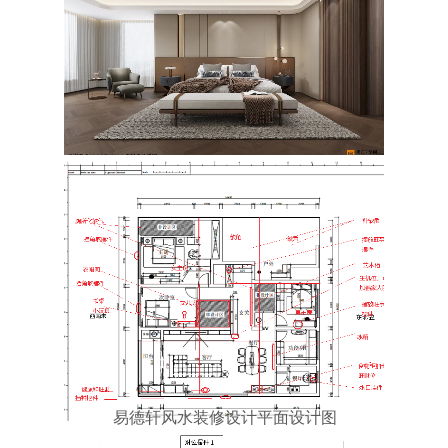
易德轩风水装修设计平面设计图