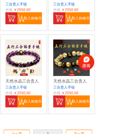
三合贵人手链
三合贵人手链
价格:
￥2550.00
价格:
￥2550.00
加入购物车
加入购物车
天然水晶三合贵人
天然水晶三合贵人
三合贵人手链
三合贵人手链
价格:
￥2550.00
价格:
￥2550.00
加入购物车
加入购物车
上一页
下一页