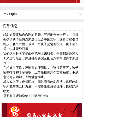
产品规格
商品信息
起名必须要结合命理的阴阳、五行配合来进行，并且根
据孩子的个性特点来进行组合中国文字，这样才能引导
到孩子各个方面，成就一个孩子是需要投入，孩子成长
后，也才能给回报。
我们这里起名字是由铁笔居士来取名，全部都是通过人
工来进行组合，并且都是要完全配合八字命理要求来进
行。
在起好名字后，还附有命理简批，小孩注意事宜，孩子
读书指导和名字说明，正常是提供六个吉祥精选，不满
意还可以增加，直到满意为止。
成人改名字，也是同样，同时附有改名秘法，这样改名
字才能带来五行力量，不需要改变身份证件，也能起到
助力。
需要服务请加微信：HD5698咨询