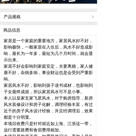
产品规格
商品信息
家居是一个家庭的重要地方，家居风水好不好，
影响极快，一般家居在入住后，风水不好造成影
响，最长为一年多，最短为几个月时间，就会显
示出来。
家居不好会影响到家庭安定，夫妻离婚，家人健
康不好，杂病多病，事业财运也是会受到严重影
响。
家居风水不好，影响到孩子读书成材，也影响到
子女最终成就，所以家居风水可不是小事。
本人以皇家玄家飞星风水，对于购房指导，新房
风水装修设计和房子化解，调理经验丰富，有过
近千的房子风水设计经验，并且经调理后，效果
都是十分明显。
本项目收费只是针对就近如上海、江浙这一带，
远行需要路费和食宿费用相加。