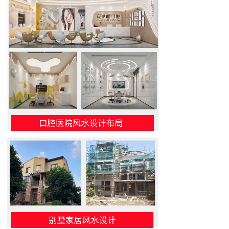
标题
内容