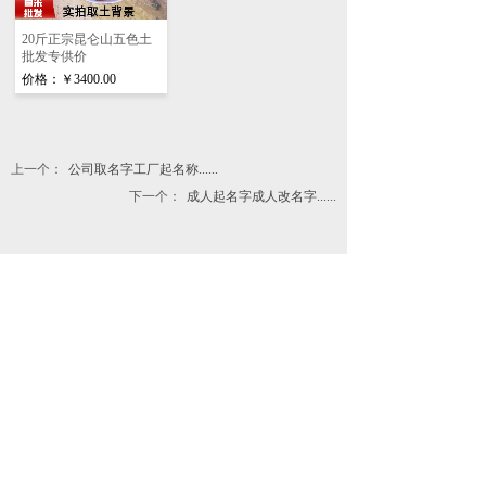
20斤正宗昆仑山五色土
批发专供价
价格：
￥3400.00
上一个：
公司取名字工厂起名称......
下一个：
成人起名字成人改名字......