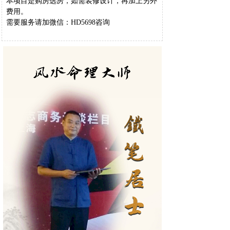
本项目是购房选房，如需装修设计，再加上另外
费用。
需要服务请加微信：HD5698咨询