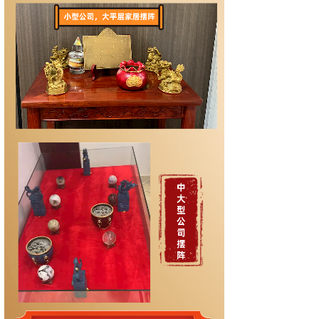
标题
内容